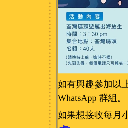
如有興趣參加以
WhatsApp 群組。
如果想接收每月