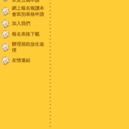
求受五戒申請
網上報名報讀本
會班別表格申請
加入我們
報名表格下載
辦理捐助放生途
徑
友情連結