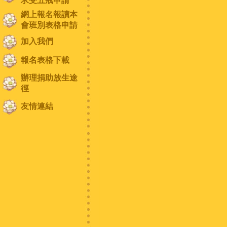
求受五戒申請
網上報名報讀本
會班別表格申請
加入我們
報名表格下載
辦理捐助放生途
徑
友情連結