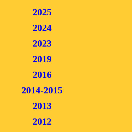
2025
2024
2023
2019
2016
2014-2015
2013
2012