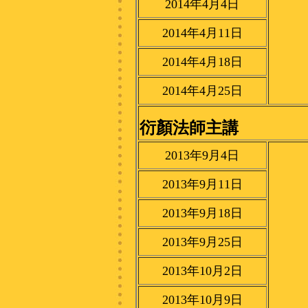
2014年4月4日
2014年4月11日
2014年4月18日
2014年4月25日
衍顏法師主講
2013年9月4日
2013年9月11日
2013年9月18日
2013年9月25日
2013年10月2日
2013年10月9日