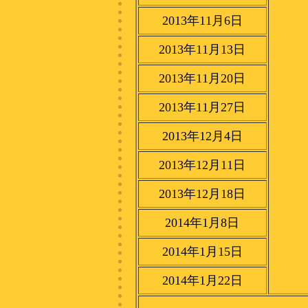
2013年11月6日
2013年11月13日
2013年11月20日
2013年11月27日
2013年12月4日
2013年12月11日
2013年12月18日
2014年1月8日
2014年1月15日
2014年1月22日