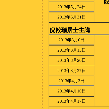
2013年5月24日
2013年5月31日
倪啟瑞居士主講
2013年3月6日
2013年3月13日
2013年3月20日
2013年3月27日
2013年4月3日
2013年4月10日
2013年4月17日