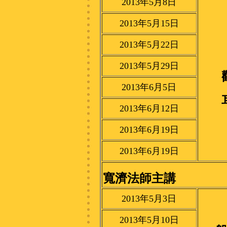
2013年5月8日
2013年5月15日
2013年5月22日
2013年5月29日
2013年6月5日
2013年6月12日
2013年6月19日
2013年6月19日
寬濟法師主講
2013年5月3日
2013年5月10日