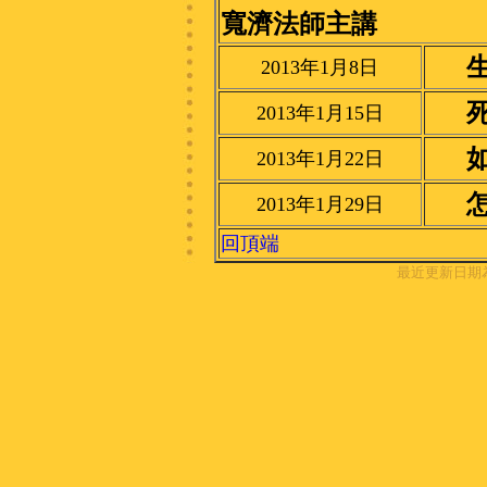
寬濟法師主講
2013年1月8日
2013年1月15日
2013年1月22日
2013年1月29日
回頂端
最近更新日期