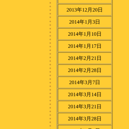
2013年12月20日
2014年1月3日
2014年1月10日
2014年1月17日
2014年2月21日
2014年2月28日
2014年3月7日
2014年3月14日
2014年3月21日
2014年3月28日