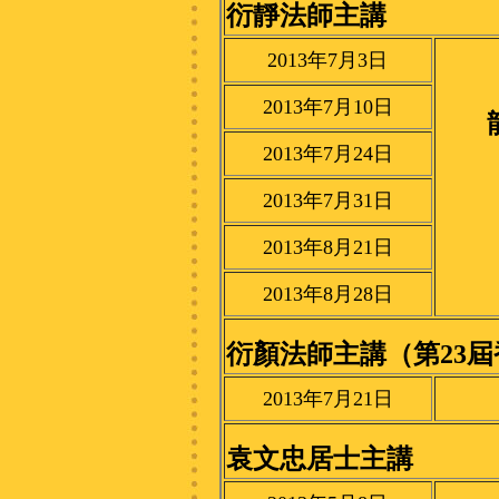
衍靜法師主講
2013年7月3日
2013年7月10日
2013年7月24日
2013年7月31日
2013年8月21日
2013年8月28日
衍顏法師主講（第23
2013年7月21日
袁文忠居士主講