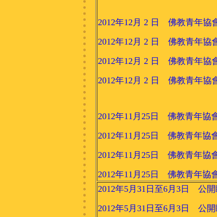
2012年12月 2 日 佛教青年協會
2012年12月 2 日 佛教青年協會
2012年12月 2 日 佛教青年協會
2012年12月 2 日 佛教青年協會
2012年11月25日 佛教青年協會籃
2012年11月25日 佛教青年協會籃
2012年11月25日 佛教青年協會籃
2012年11月25日 佛教青年協會籃
2012年5月31日至6月3日 
2012年5月31日至6月3日 