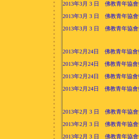
2013年3月 3 日 佛教青年協會籃球
2013年3月 3 日 佛教青年協會籃球
2013年3月 3 日 佛教青年協會籃球
2013年2月24日 佛教青年協會籃球隊
2013年2月24日 佛教青年協會籃球隊
2013年2月24日 佛教青年協會籃球隊
2013年2月24日 佛教青年協會籃球隊
2013年2月 3 日 佛教青年協會籃
2013年2月 3 日 佛教青年協會籃
2013年2月 3 日 佛教青年協會籃