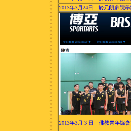
2013年3月24日 於元朗劇院
2013年3月 3 日 佛教青年協會籃球