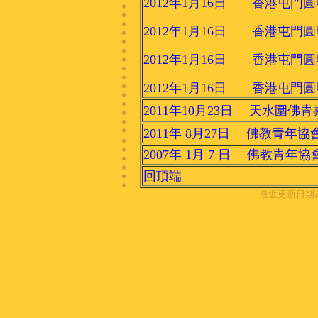
2012年1月16日 香港屯門
2012年1月16日 香港屯門
2012年1月16日 香港屯門
2012年1月16日 香港屯門
2011年10月23日 天水圍佛
2011年 8月27日 佛教青
2007年 1月 7 日 佛教青
回頂端
最近更新日期