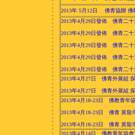
2013年 5月12日 佛青協辦
2013年4月29日發佈 佛青
2013年4月29日發佈 佛青二
2013年4月29日發佈 佛青二
2013年4月29日發佈 佛青
2013年4月29日發佈 佛青二
2013年4月27日 佛青外展
2013年4月27日 佛青外展組
2013年4月18-23日 佛教青
2013年4月18-23日 佛青 
2013年4月18-23日 佛青 
2013年4月14日 佛教青年