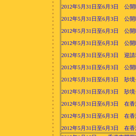
2012年5月31日至6月3日 
2012年5月31日至6月3日 
2012年5月31日至6月3日 
2012年5月31日至6月3日 
2012年5月31日至6月3日
2012年5月31日至6月3日 
2012年5月31日至6月3日 玅
2012年5月31日至6月3日 玅
2012年5月31日至6月3日 
2012年5月31日至6月3日 
2012年5月31日至6月3日 