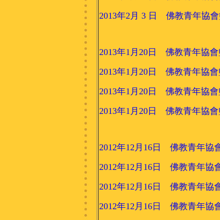
2013年2月 3 日 佛教青年協會籃
2013年1月20日 佛教青年協會籃球
2013年1月20日 佛教青年協會籃球
2013年1月20日 佛教青年協會籃球
2013年1月20日 佛教青年協會籃球
2012年12月16日 佛教青年協會
2012年12月16日 佛教青年協會
2012年12月16日 佛教青年協會
2012年12月16日 佛教青年協會