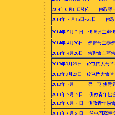
佈 佛教粵曲
2014年 6 月15日發
2014年 7 月16日~22日 
2014年 5月 2 日 佛聯
2014年 4月26日 佛聯會主
2014年 4月26日 佛聯會主
2013年9月29日 於屯門大會
2013年9月29日 於屯門大會
2013年 7月 第一期 佛青舞蹈
2013年 7月17日 佛教青年協
2013年 6月 7 日 佛教青
2013年 6月 2 日 於屯門釋