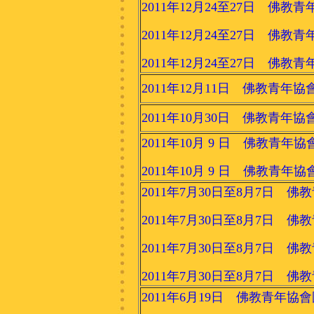
2011年12月24至27日 佛
2011年12月24至27日 佛
2011年12月24至27日 佛
2011年12月11日 佛教青年協
2011年10月30日 佛教青
2011年10月 9 日 佛教青年
2011年10月 9 日 佛教青年
2011年7月30日至8月7日
2011年7月30日至8月7日
2011年7月30日至8月7日
2011年7月30日至8月7日
2011年6月19日 佛教青年