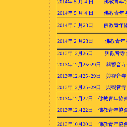
2014年 5 月 4 日 佛教
2014年 5 月 4 日 佛
2014年 3 月23日 佛教青
2014年 2 月23日 佛教青
2013年12月26日 與觀音
2013年12月25~29日 與
2013年12月25~29日 與
2013年12月25~29日 與
2013年12月22日 佛教青年協
2013年12月22日 佛教青年協
2013年10月20日 佛教青年協