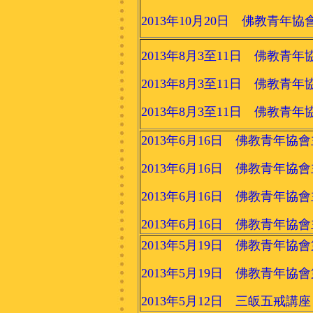
2013年10月20日 佛教青年協
2013年8月3至11日 佛教
2013年8月3至11日 佛教
2013年8月3至11日 佛教
2013年6月16日 佛教青年
2013年6月16日 佛教青年
2013年6月16日 佛教青年
2013年6月16日 佛教青年
2013年5月19日 佛教青年協
2013年5月19日 佛教青年協
2013年5月12日 三皈五戒講