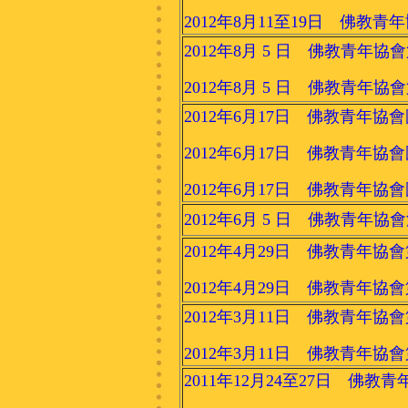
2012年8月11至19日 佛
2012年8月 5 日 佛教青年協
2012年8月 5 日 佛教青年協
2012年6月17日 佛教青年
2012年6月17日 佛教青年
2012年6月17日 佛教青年
2012年6月 5 日 佛教青年
2012年4月29日 佛教青年協
2012年4月29日 佛教青年協
2012年3月11日 佛教青年協
2012年3月11日 佛教青年協
2011年12月24至27日 佛