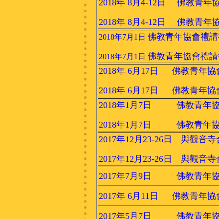
2018年 8月4-12日 佛教
2018年 8月4-12日 佛教
佛教青年協會禮請
2018年7月1日
佛教青年協會禮請
2018年7月1日
2018年 6月17日 佛教青
2018年 6月17日 佛教青
2018年1月7日 佛教青年協
2018年1月7日 佛教青年協
2017年12月23-26日 與觀
2017年12月23-26日 與觀音
2017年7月9日 佛教青年協
2017年 6月11日 佛教青
2017年5月7日 佛教青年協