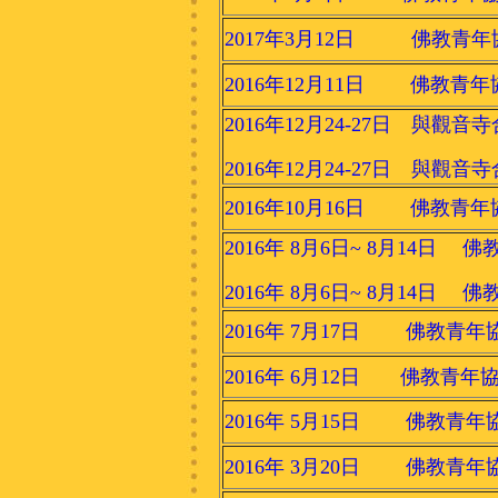
2017年3月12日 佛教青年
2016年12月11日 佛教青年
2016年12月24-27日 與觀音
2016年12月24-27日 與觀音
2016年10月16日 佛教青年
2016年 8月6日~ 8月14
2016年 8月6日~ 8月14
2016年 7月17日 佛教青年
2016年 6月12日 佛教青
2016年 5月15日 佛教青年
2016年 3月20日 佛教青年