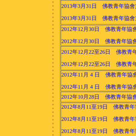
2013年3月31日 佛教青年協
2013年3月31日 佛教青年協
2012年12月30日 佛教青年協
2012年12月30日 佛教青年協
2012年12月22至26日 佛
2012年12月22至26日 佛
2012年11月 4 日 佛教青年
2012年11月 4 日 佛教青年
2012年10月28日 佛教青
2012年8月11至19日 佛
2012年8月11至19日 佛
2012年8月11至19日 佛