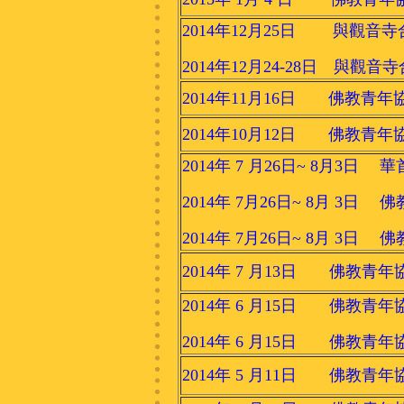
2014年12月25日 與觀音
2014年12月24-28日 與觀
2014年11月16日 佛教
2014年10月12日 佛教青年
2014年 7 月26日~ 8月
2014年 7月26日~ 8月 
2014年 7月26日~ 8月 
2014年 7 月13日 佛教青
2014年 6 月15日 佛教青
2014年 6 月15日 佛教青
2014年 5 月11日 佛教青