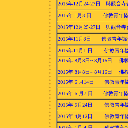
2015年12月24-27日 與觀
2015年 1月3 日 佛教青年
2015年12月25-27日 與觀
2015年11月8日 佛教青
2015年11月1 日 佛教青年
2015年 8月8日~ 8月16
2015年 8月8日~ 8月16
2015年 6 月14日 佛教青
2015年 6 月7 日 佛教青
2015年 5月24日 佛教青年
2015年 4月12日 佛教青年
2015年 1月 4 日 佛教青年