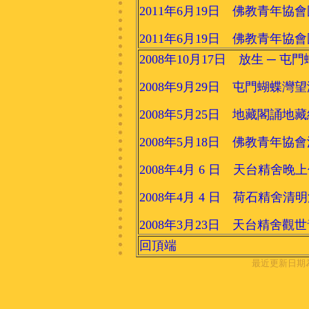
2011年6月19日 佛教青年
2011年6月19日 佛教青年
2008年10月17日 放生 ─
2008年9月29日 屯門蝴蝶
2008年5月25日 地藏閣誦地
2008年5月18日 佛教青年
2008年4月 6 日 天台精舍晚
2008年4月 4 日 荷石精舍清
2008年3月23日 天台精舍
回頂端
最近更新日期