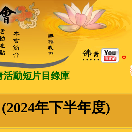
青活動短片目錄庫
(2024年下半年度)