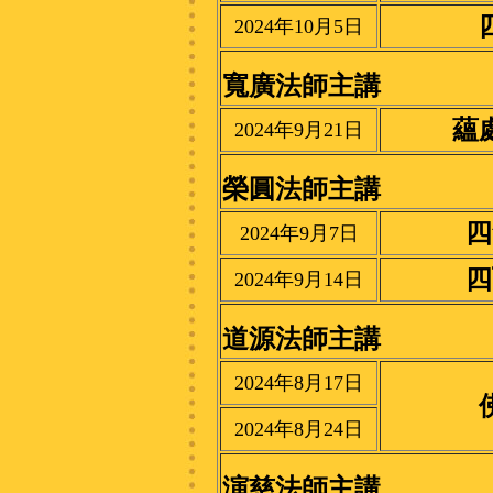
2024年10月5日
寬廣法師主講
蘊
2024年9月21日
榮圓法師主講
四
2024年9月7日
四
2024年9月14日
道源法師主講
2024年8月17日
2024年8月24日
演慈法師主講