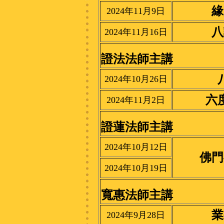
緣
2024年11月9日
八
2024年11月16日
證法法師主講
2024年10月26日
六
2024年11月2日
證蓮法師主講
2024年10月12日
佛門
2024年10月19日
寬惠法師主講
業
2024年9月28日