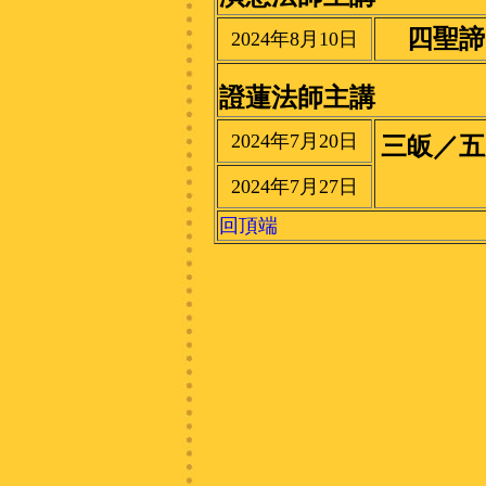
四聖諦
2024年8月10日
證蓮法師主講
2024年7月20日
三皈／五
2024年7月27日
回頂端