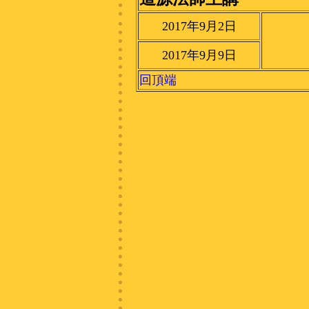
2017年9月2日
2017年9月9日
回頂端