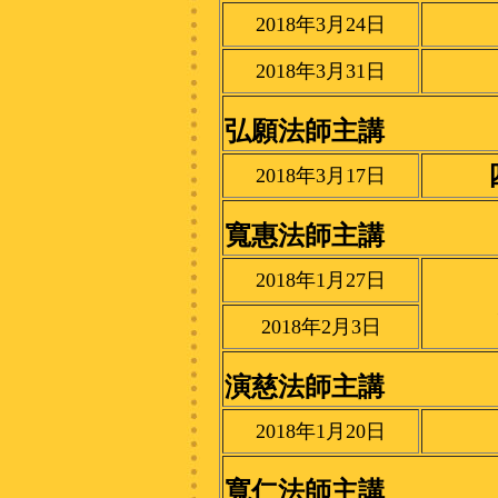
2018年3月24日
2018年3月31日
弘願法師主講
2018年3月17日
寬惠法師主講
2018年1月27日
2018年2月3日
演慈法師主講
2018年1月20日
寬仁法師主講