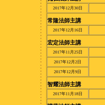
2017年12月30日
常隆法師主講
2017年12月16日
宏定法師主講
2017年11月25日
2017年12月2日
2017年12月9日
智耀法師主講
2017年11月18日