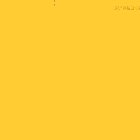
最近更新日期