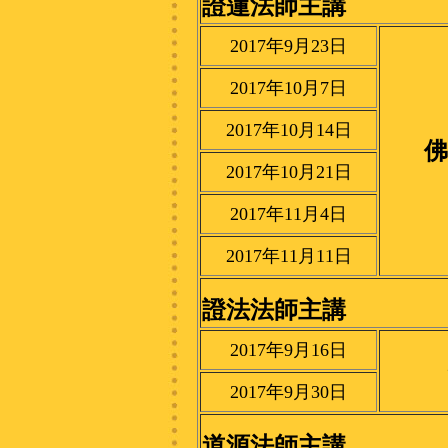
證蓮法師主講
2017年9月23日
2017年10月7日
2017年10月14日
佛
2017年10月21日
2017年11月4日
2017年11月11日
證法法師主講
2017年9月16日
2017年9月30日
道源法師主講