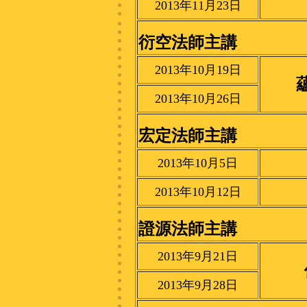
2013年11月23日
衍空法師主講
2013年10月19日
2013年10月26日
宏定法師主講
2013年10月5日
2013年10月12日
證源法師主講
2013年9月21日
2013年9月28日