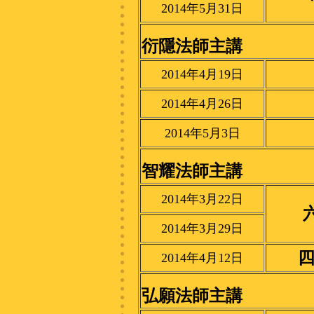
2014年5月31日
衍隱法師主講
2014年4月19日
2014年4月26日
2014年5月3日
智耀法師主講
2014年3月22日
2014年3月29日
2014年4月12日
弘願法師主講