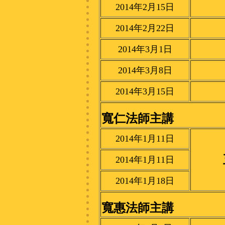
2014年2月15日
2014年2月22日
2014年3月1日
2014年3月8日
2014年3月15日
寬仁法師主講
2014年1月11日
2014年1月11日
2014年1月18日
寬惠法師主講