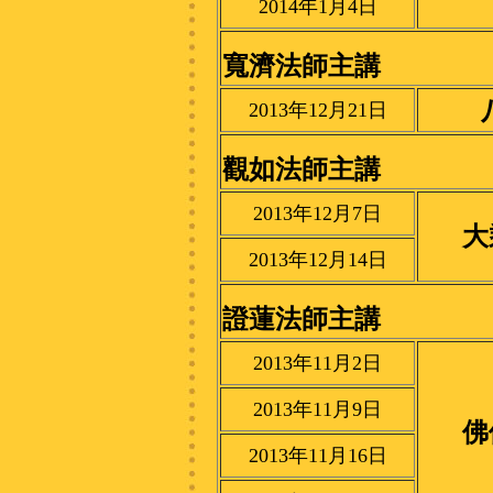
2014年1月4日
寬濟法師主講
2013年12月21日
觀如法師主講
2013年12月7日
大
2013年12月14日
證蓮法師主講
2013年11月2日
2013年11月9日
佛
2013年11月16日