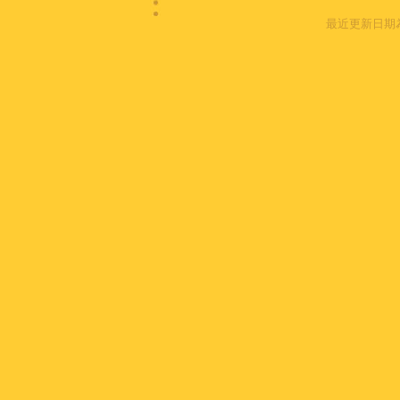
最近更新日期