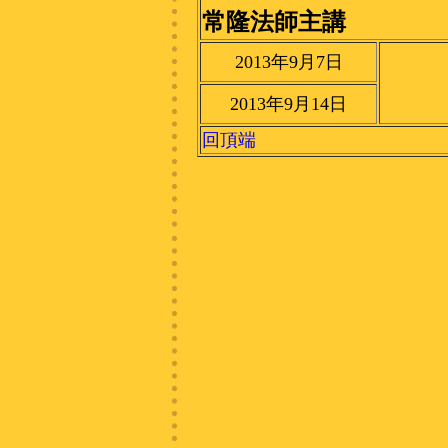
常隆法師主講
2013年9月7日
2013年9月14日
回頂端