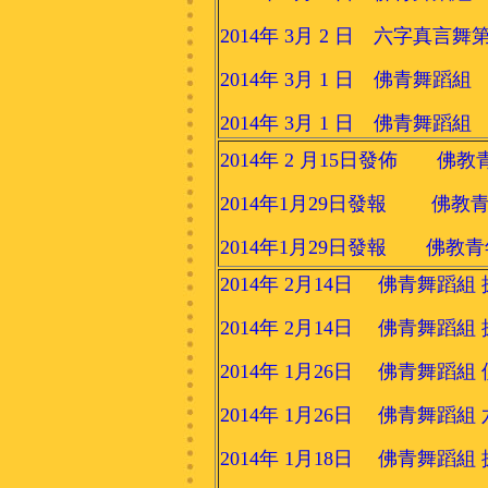
2014年 3月 2 日 六字真言
2014年 3月 1 日 佛青舞蹈
2014年 3月 1 日 佛青舞
2014年 2 月15日發佈
2014年1月29日發報 佛教青
2014年1月29日發報 佛教
2014年 2月14日 佛青舞蹈
2014年 2月14日 佛青舞蹈
2014年 1月26日 佛青舞蹈
2014年 1月26日 佛青舞蹈組
2014年 1月18日 佛青舞蹈