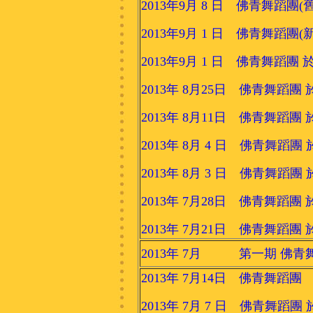
2013年9月 8 日 佛青舞蹈團(
2013年9月 1 日 佛青舞蹈
2013年9月 1 日 佛青舞蹈
2013年 8月25日 佛青舞
2013年 8月11日 佛青舞
2013年 8月 4 日 佛青舞
2013年 8月 3 日 佛青舞蹈
2013年 7月28日 佛青舞蹈
2013年 7月21日 佛青舞蹈
2013年 7月 第一期 佛青舞蹈
2013年 7月14日 佛青舞蹈
2013年 7月 7 日 佛青舞