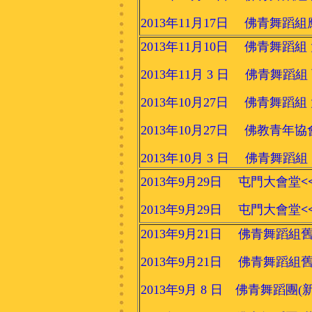
2013年11月17日 佛青舞
2013年11月10日 佛青舞蹈
2013年11月 3 日 佛青舞蹈組
2013年10月27日 佛青舞蹈
2013年10月27日 佛教青年
2013年10月 3 日 佛青舞
2013年9月29日 屯門大會堂
<
2013年9月29日 屯門大會堂
<
2013年9月21日 佛青舞蹈
2013年9月21日 佛青舞蹈
2013年9月 8 日 佛青舞蹈團(