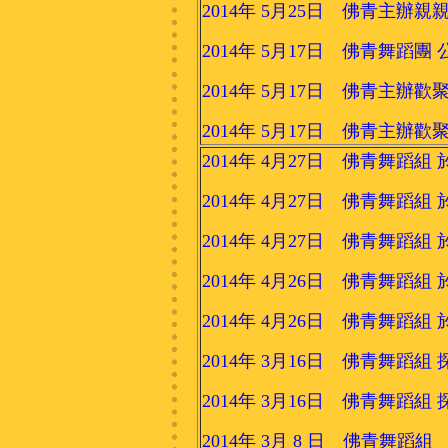
2014年 5月25日 佛青主
2014年 5月17日 佛青舞蹈團
2014年 5月17日 佛青主
2014年 5月17日 佛青主
2014年 4月27日 佛青舞蹈
2014年 4月27日 佛青舞蹈
2014年 4月27日 佛青舞蹈
2014年 4月26日 佛青舞蹈組
2014年 4月26日 佛青舞蹈
2014年 3月16日 佛青舞蹈
2014年 3月16日 佛青舞蹈
2014年 3月 8 日 佛青舞