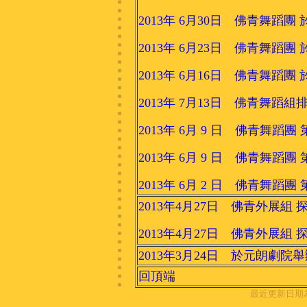
2013年 6月30日 佛青舞
2013年 6月23日 佛青舞
2013年 6月16日 佛青舞
2013年 7月13日 佛青舞蹈組排
2013年 6月 9 日 佛青舞
2013年 6月 9 日 佛青舞
2013年 6月 2 日 佛青舞
2013年4月27日 佛青外展
2013年4月27日 佛青外展組
2013年3月24日 於元朗劇院
回頂端
最近更新日期