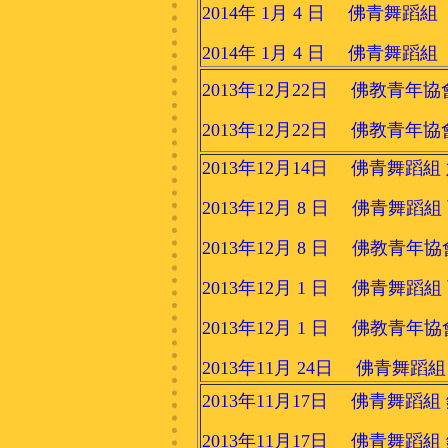
2014年 1月 4 日 佛青舞
2014年 1月 4 日 佛青舞蹈
2013年12月22日 佛教青年
2013年12月22日 佛教青年
2013年12月14日 佛青舞蹈組
2013年12月 8 日 佛青舞蹈組
2013年12月 8 日 佛教青年
2013年12月 1 日 佛青舞蹈組
2013年12月 1 日 佛教青年
2013年11月 24日 佛青
2013年11月17日 佛青舞蹈
2013年11月17日 佛青舞蹈