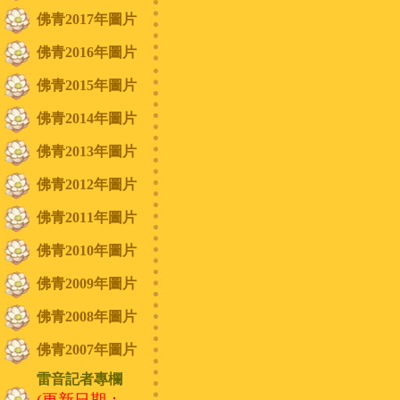
佛青2017年圖片
佛青2016年圖片
佛青2015年圖片
佛青2014年圖片
佛青2013年圖片
佛青2012年圖片
佛青2011年圖片
佛青2010年圖片
佛青2009年圖片
佛青2008年圖片
佛青2007年圖片
雷音記者專欄