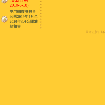
(更新日期：
2010-6-18)
屯門蝴蝶灣觀音
公園2019年4月至
2020年3月公開籌
款報告
最近更新日期